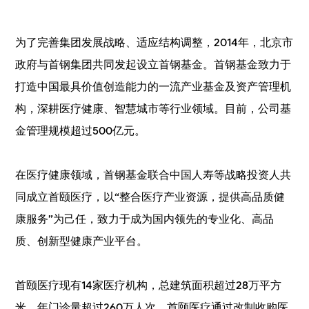
为了完善集团发展战略、适应结构调整，2014年，北京市
政府与首钢集团共同发起设立首钢基金。首钢基金致力于
打造中国最具价值创造能力的一流产业基金及资产管理机
构，深耕医疗健康、智慧城市等行业领域。目前，公司基
金管理规模超过500亿元。
在医疗健康领域，首钢基金联合中国人寿等战略投资人共
同成立首颐医疗，以“整合医疗产业资源，提供高品质健
康服务”为己任，致力于成为国内领先的专业化、高品
质、创新型健康产业平台。
首颐医疗现有14家医疗机构，总建筑面积超过28万平方
米，年门诊量超过260万人次。首颐医疗通过改制收购医