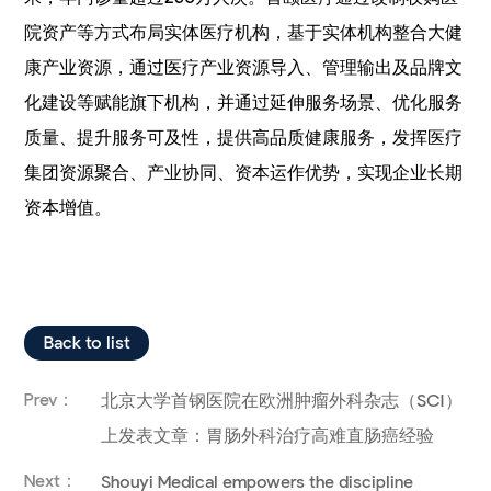
院资产等方式布局实体医疗机构，基于实体机构整合大健
康产业资源，通过医疗产业资源导入、管理输出及品牌文
化建设等赋能旗下机构，并通过延伸服务场景、优化服务
质量、提升服务可及性，提供高品质健康服务，发挥医疗
集团资源聚合、产业协同、资本运作优势，实现企业长期
资本增值。
Back to list
Prev：
北京大学首钢医院在欧洲肿瘤外科杂志（SCI）
上发表文章：胃肠外科治疗高难直肠癌经验
Next：
Shouyi Medical empowers the discipline