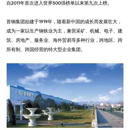
自2011年首次进入世界500强榜单以来第九次上榜。
首钢集团始建于1919年，随着新中国的成长而发展壮大，
成为一家以生产钢铁业为主，兼营采矿、机械、电子、建
筑、房地产、服务业、海外贸易等多种行业，跨地区、跨
所有制、跨国经营的特大型企业集团。